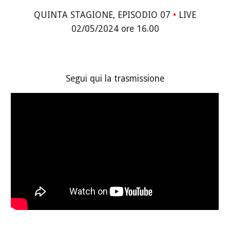
QUINTA STAGIONE, EPISODIO 07
•
LIVE
02/05/2024 ore 16.00
Segui qui la trasmissione