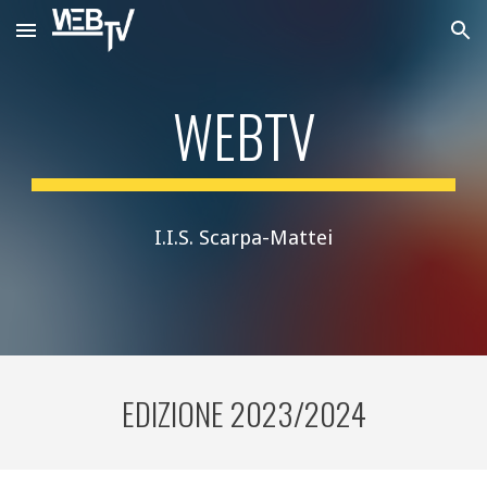
Skip to main content
Skip to navigation
WEBTV
I.I.S. Scarpa-Mattei
EDIZIONE 2023/2024